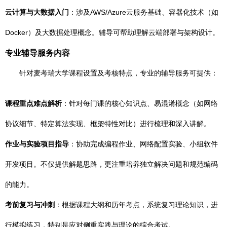
云计算与大数据入门
：涉及AWS/Azure云服务基础、容器化技术（如
Docker）及大数据处理概念。辅导可帮助理解云端部署与架构设计。
专业辅导服务内容
针对麦考瑞大学课程设置及考核特点，专业的辅导服务可提供：
课程重点难点解析
：针对每门课的核心知识点、易混淆概念（如网络
协议细节、特定算法实现、框架特性对比）进行梳理和深入讲解。
作业与实验项目指导
：协助完成编程作业、网络配置实验、小组软件
开发项目。不仅提供解题思路，更注重培养独立解决问题和规范编码
的能力。
考前复习与冲刺
：根据课程大纲和历年考点，系统复习理论知识，进
行模拟练习，特别是应对侧重实践与理论的综合考试。