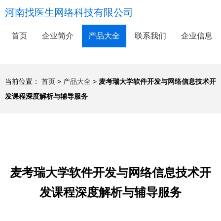
河南找医生网络科技有限公司
首页
企业简介
产品大全
联系我们
企业信息
当前位置：
首页
>
产品大全
>
麦考瑞大学软件开发与网络信息技术开
发课程深度解析与辅导服务
麦考瑞大学软件开发与网络信息技术开
发课程深度解析与辅导服务