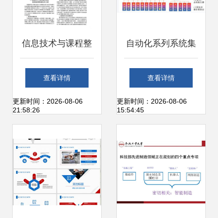
信息技术与课程整
自动化系列系统集
合教师培训课程的
成 自动化行业的新
查看详情
查看详情
结构及模式——基
发展趋势
更新时间：2026-08-06
更新时间：2026-08-06
21:58:26
15:54:45
于网络信息技术的
开发视角