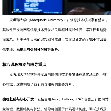
麦考瑞大学（Macquarie University）在信息技术领域享有盛誉，
其软件开发与网络信息技术开发相关课程以实践性强、紧跟行业趋势
而著称。对于学生提出的课程辅导需求，答案是肯定的：
完全可以提
供专业、系统且有针对性的辅导服务。
核心课程概览与辅导重点
麦考瑞大学的软件开发及网络信息技术开发课程通常涵盖以下核
心领域，这也构成了我们辅导服务的主要方向：
编程基础与核心开发
：包括使用Java、Python、C#等语言进行面向对
象编程、数据结构与算法。辅导将侧重于代码逻辑构建、调试技巧及