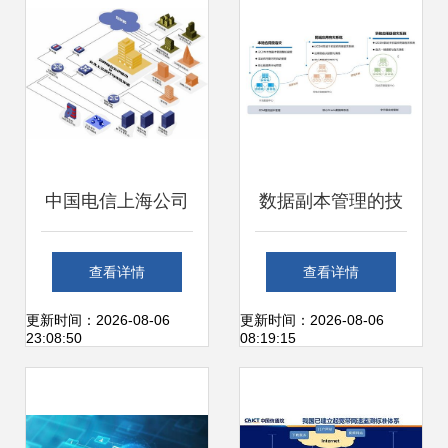
型
中国电信上海公司
数据副本管理的技
未来网络开放实验
术应用实践在网络
查看详情
查看详情
室 引领网络信息技
信息技术开发中的
更新时间：2026-08-06
更新时间：2026-08-06
23:08:50
08:19:15
术开发的先锋
探索