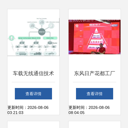
车载无线通信技术
东风日产花都工厂
推动ITS发展 聚焦
第六百万辆汽车下
查看详情
查看详情
网络信息技术开发
线，网络信息技术
更新时间：2026-08-06
更新时间：2026-08-06
03:21:03
08:04:05
与应用
开发助力数字化转