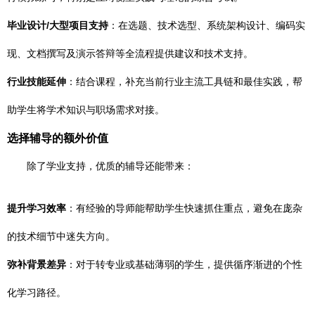
毕业设计/大型项目支持
：在选题、技术选型、系统架构设计、编码实
现、文档撰写及演示答辩等全流程提供建议和技术支持。
行业技能延伸
：结合课程，补充当前行业主流工具链和最佳实践，帮
助学生将学术知识与职场需求对接。
选择辅导的额外价值
除了学业支持，优质的辅导还能带来：
提升学习效率
：有经验的导师能帮助学生快速抓住重点，避免在庞杂
的技术细节中迷失方向。
弥补背景差异
：对于转专业或基础薄弱的学生，提供循序渐进的个性
化学习路径。