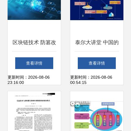
区块链技术 防篡改
泰尔大讲堂 中国的
机制与社会价值探
宽带发展与宽带网
查看详情
查看详情
析
速监测
更新时间：2026-08-06
更新时间：2026-08-06
23:16:00
00:54:15