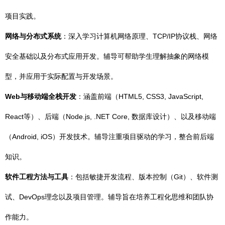
项目实践。
网络与分布式系统
：深入学习计算机网络原理、TCP/IP协议栈、网络
安全基础以及分布式应用开发。辅导可帮助学生理解抽象的网络模
型，并应用于实际配置与开发场景。
Web与移动端全栈开发
：涵盖前端（HTML5, CSS3, JavaScript,
React等）、后端（Node.js, .NET Core, 数据库设计）、以及移动端
（Android, iOS）开发技术。辅导注重项目驱动的学习，整合前后端
知识。
软件工程方法与工具
：包括敏捷开发流程、版本控制（Git）、软件测
试、DevOps理念以及项目管理。辅导旨在培养工程化思维和团队协
作能力。