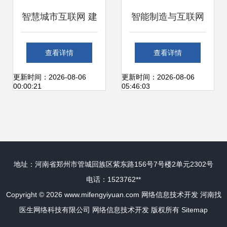
智慧城市互联网 建
智能制造与互联网
设发展、建筑规划
制造技术的革新与
查看详情
查看详情
与信息技术融合之
网络信息技术的深
更新时间：2026-08-06
更新时间：2026-08-06
00:00:21
05:46:03
路
远发展
地址：河南省郑州市管城回族区紫东路156号7号楼2单元2302号
电话：1523762**
Copyright © 2026
www.mifengyiyuan.com
网络信息技术开发
河南找
医生网络科技有限公司
网络信息技术开发
版权所有
Sitemap