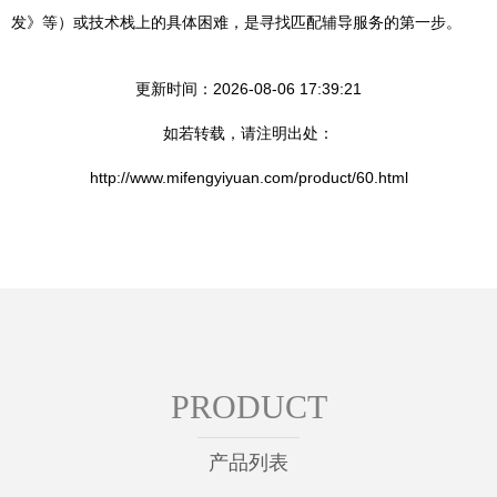
发》等）或技术栈上的具体困难，是寻找匹配辅导服务的第一步。
更新时间：2026-08-06 17:39:21
如若转载，请注明出处：
http://www.mifengyiyuan.com/product/60.html
PRODUCT
产品列表