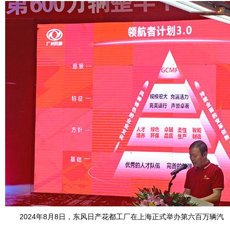
2024年8月8日，东风日产花都工厂在上海正式举办第六百万辆汽