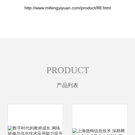
http://www.mifengyiyuan.com/product/88.html
PRODUCT
产品列表