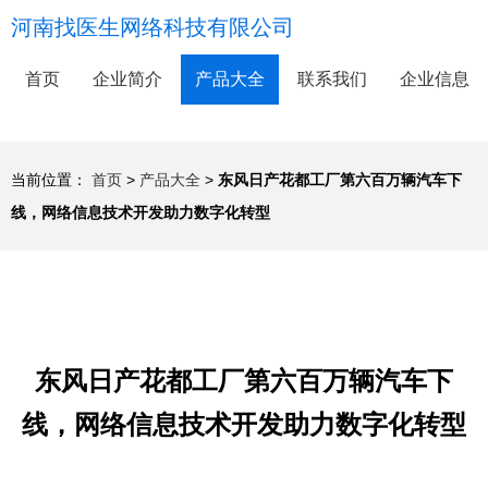
河南找医生网络科技有限公司
首页
企业简介
产品大全
联系我们
企业信息
当前位置：
首页
>
产品大全
>
东风日产花都工厂第六百万辆汽车下
线，网络信息技术开发助力数字化转型
东风日产花都工厂第六百万辆汽车下
线，网络信息技术开发助力数字化转型