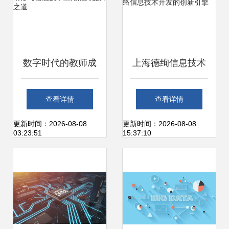
数字时代的教师成
上海德绚信息技术
长 网络研修与信息
深耕网络信息技术
查看详情
查看详情
技术应用能力提升
开发的创新引擎
更新时间：2026-08-08
更新时间：2026-08-08
03:23:51
15:37:10
之道