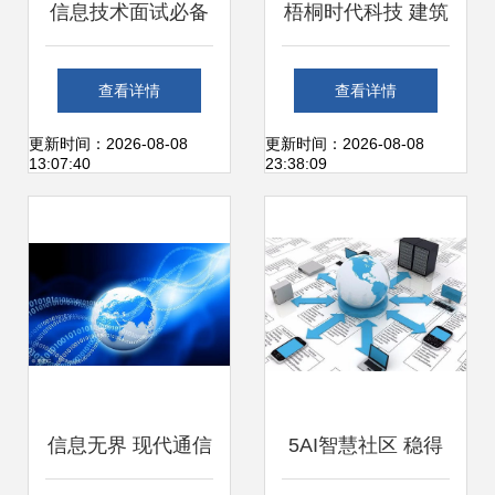
信息技术面试必备
梧桐时代科技 建筑
看准网携手
行业的互联网转型
查看详情
查看详情
SharePo，解密招
先锋
更新时间：2026-08-08
更新时间：2026-08-08
13:07:40
23:38:09
聘策略与实用技巧
信息无界 现代通信
5AI智慧社区 稳得