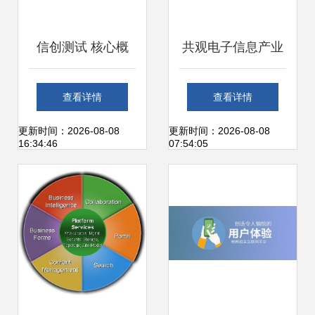
信创测试 核心概
共观电子信息产业
念、工具与应用开
发展，探寻产业新
查看详情
查看详情
发全解
路径
更新时间：2026-08-08
更新时间：2026-08-08
16:34:46
07:54:05