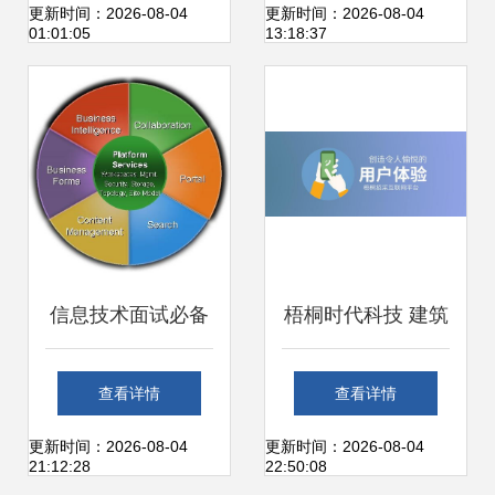
发全解
路径
更新时间：2026-08-04
更新时间：2026-08-04
01:01:05
13:18:37
信息技术面试必备
梧桐时代科技 建筑
看准网携手
行业的互联网转型
查看详情
查看详情
SharePo，解密招
先锋
更新时间：2026-08-04
更新时间：2026-08-04
21:12:28
22:50:08