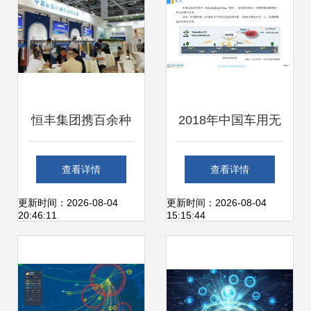
活蓝图
恒丰集团携百余种
2018年中国车用无
新特产品亮相兰精
线通信技术发展前
查看详情
查看详情
卫星展区，引领绿
景研究报告
更新时间：2026-08-04
更新时间：2026-08-04
20:46:11
15:15:44
色发展新潮流