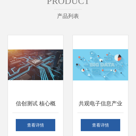
PRODUCT
产品列表
信创测试 核心概
共观电子信息产业
念、工具与应用开
发展，探寻产业新
查看详情
查看详情