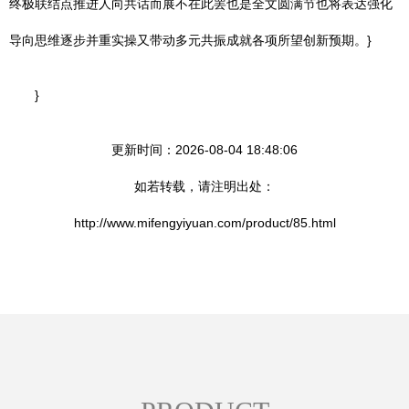
终极联结点推进人向共话而展不在此罢也是全文圆满节也将表达强化
导向思维逐步并重实操又带动多元共振成就各项所望创新预期。}
}
更新时间：2026-08-04 18:48:06
如若转载，请注明出处：
http://www.mifengyiyuan.com/product/85.html