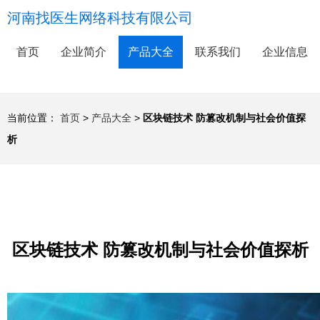
河南找医生网络科技有限公司
首页
企业简介
产品大全
联系我们
企业信息
当前位置：
首页
>
产品大全
>
区块链技术 防篡改机制与社会价值探
析
区块链技术 防篡改机制与社会价值探析