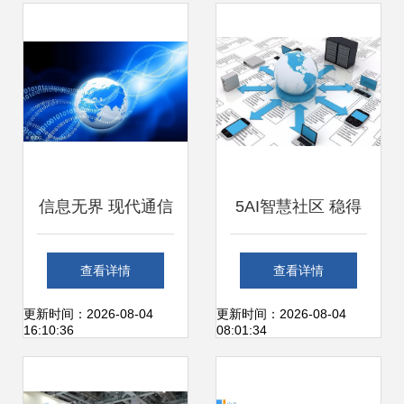
聘策略与实用技巧
信息无界 现代通信
5AI智慧社区 稳得
技术与网络开发重
住当下，看得到未
查看详情
查看详情
塑人类认知疆域
来——网络信息技
更新时间：2026-08-04
更新时间：2026-08-04
16:10:36
08:01:34
术开发如何重塑生