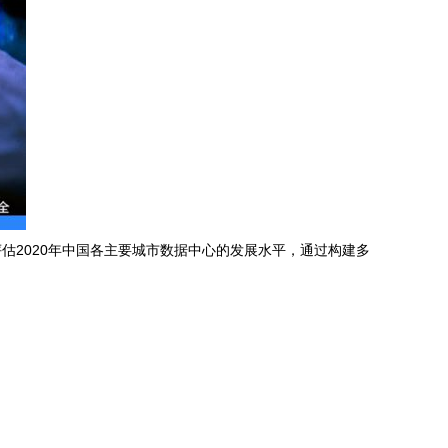
估2020年中国各主要城市数据中心的发展水平，通过构建多