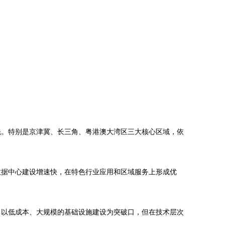
先。特别是京津冀、长三角、粤港澳大湾区三大核心区域，依
数据中心建设增速快，在特色行业应用和区域服务上形成优
，以低成本、大规模的基础设施建设为突破口，但在技术层次