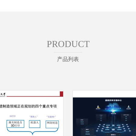
PRODUCT
产品列表