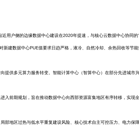
贴近用户侧的边缘数据中心建设在2020年提速，与核心云数据中心协同的
府对新建数据中心PUE值要求日趋严格，液冷、自然冷却、余热回收等节
向提供多元算力服务转变。智能计算中心（智算中心）在部分先进城市兴起
0年已进入前期规划，旨在推动数据中心向西部资源富集地区有序转移，实现
局部地区过热与低水平重复建设风险、核心技术自主可控压力、电力保障