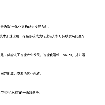
“云边端”一体化架构成为发展方向。
能技术加速应用，绿色低碳成为行业准入和可持续发展的生命
，赋能人工智能产业发展。智能化运维（AIOps）提升运
全国范围算力资源的优化配置。
与能耗“双控”的平衡难题等。