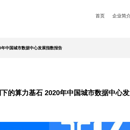
首页
企业简
20年中国城市数据中心发展指数报告
下的算力基石 2020年中国城市数据中心