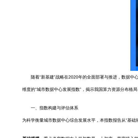
随着“新基建”战略在2020年的全面部署与推进，数据
维度的“城市数据中心发展指数”，揭示我国算力资源分布格
一、指数构建与评估体系
为科学衡量城市数据中心综合发展水平，本指数报告从“基础规模