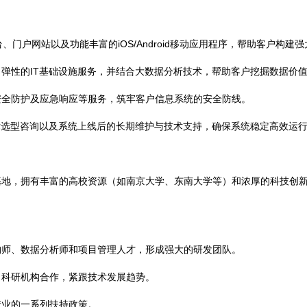
门户网站以及功能丰富的iOS/Android移动应用程序，帮助客户构建
弹性的IT基础设施服务，并结合大数据分析技术，帮助客户挖掘数据价
安全防护及应急响应等服务，筑牢客户信息系统的安全防线。
术选型咨询以及系统上线后的长期维护与技术支持，确保系统稳定高效运
基地，拥有丰富的高校资源（如南京大学、东南大学等）和浓厚的科技创
构师、数据分析师和项目管理人才，形成强大的研发团队。
、科研机构合作，紧跟技术发展趋势。
产业的一系列扶持政策。