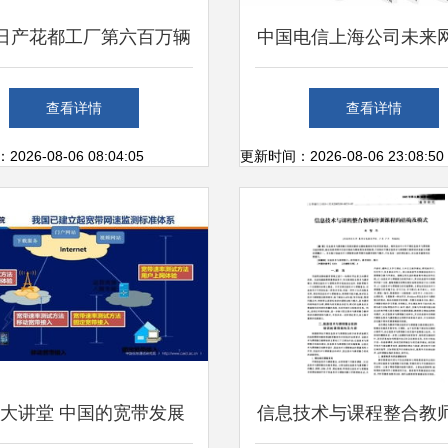
日产花都工厂第六百万辆
中国电信上海公司未来
下线，网络信息技术开发
放实验室 引领网络信
查看详情
查看详情
助力数字化转型
开发的先锋
26-08-06 08:04:05
更新时间：2026-08-06 23:08:50
大讲堂 中国的宽带发展
信息技术与课程整合教