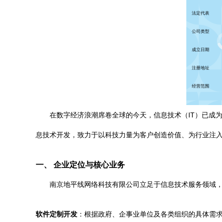
在数字经济浪潮席卷全球的今天，信息技术（IT）已成
息技术开发，致力于以科技力量为客户创造价值、为行业注
一、 企业定位与核心业务
南京地平线网络科技有限公司立足于信息技术服务领域
软件定制开发
：根据政府、企事业单位及各类组织的具体需求