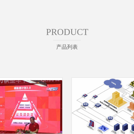
PRODUCT
产品列表