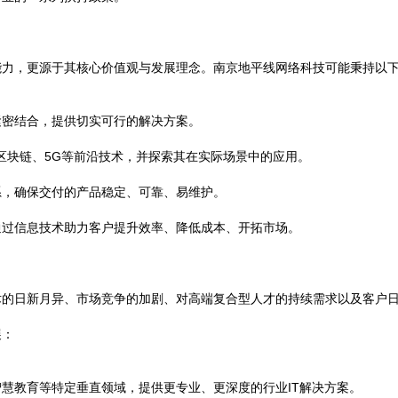
能力，更源于其核心价值观与发展理念。南京地平线网络科技可能秉持以
紧密结合，提供切实可行的解决方案。
、区块链、5G等前沿技术，并探索其在实际场景中的应用。
系，确保交付的产品稳定、可靠、易维护。
通过信息技术助力客户提升效率、降低成本、开拓市场。
术的日新月异、市场竞争的加剧、对高端复合型人才的持续需求以及客户
展：
慧教育等特定垂直领域，提供更专业、更深度的行业IT解决方案。