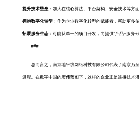
提升技术壁垒
：加大在核心算法、平台架构、安全技术等方
拥抱数字化转型
：作为企业数字化转型的赋能者，帮助更多
拓展服务生态
：可能从单一的项目开发，向提供“产品+服务
###
总而言之，南京地平线网络科技有限公司代表了南京乃
进程。在数字中国的宏伟蓝图下，这样的企业正是连接技术