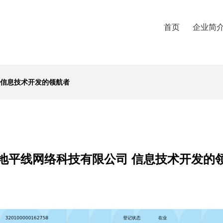
首页
企业简
 信息技术开发的领航者
地平线网络科技有限公司 信息技术开发的