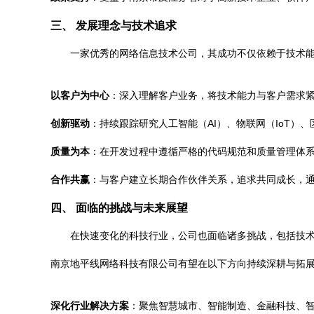
三、 发展理念与技术追求
一家优秀的网络信息技术公司，其成功不仅依赖于技术
以客户为中心
：深入理解客户业务，将技术能力与客户需求
创新驱动
：持续跟踪研究人工智能（AI）、物联网（IoT）
质量为本
：在开发过程中遵循严格的代码规范和质量管理体
合作共赢
：与客户建立长期合作伙伴关系，追求共同成长，
四、 面临的挑战与未来展望
在快速变化的科技行业，公司也面临诸多挑战，包括技
南京地平线网络科技有限公司有望在以下方向持续深耕与拓
深化行业解决方案
：聚焦智慧城市、智能制造、金融科技、智