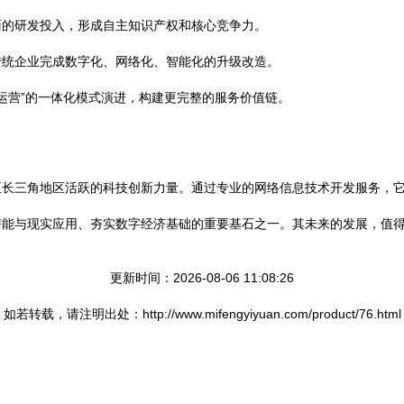
面的研发投入，形成自主知识产权和核心竞争力。
传统企业完成数字化、网络化、智能化的升级改造。
+运营”的一体化模式演进，构建更完整的服务价值链。
至长三角地区活跃的科技创新力量。通过专业的网络信息技术开发服务，
潜能与现实应用、夯实数字经济基础的重要基石之一。其未来的发展，值
更新时间：2026-08-06 11:08:26
如若转载，请注明出处：http://www.mifengyiyuan.com/product/76.html