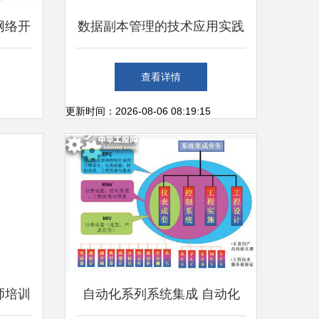
网络开
数据副本管理的技术应用实践
息技术
在网络信息技术开发中的探索
查看详情
更新时间：2026-08-06 08:19:15
师培训
自动化系列系统集成 自动化