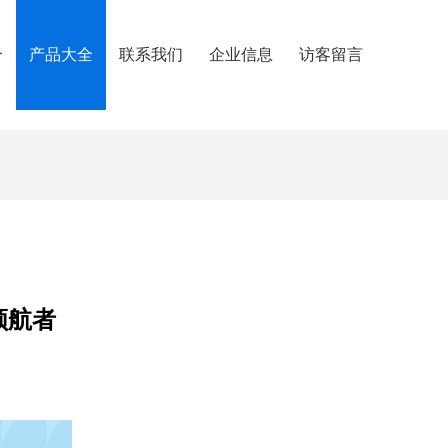
介
产品大全
联系我们
企业信息
访客留言
领航者