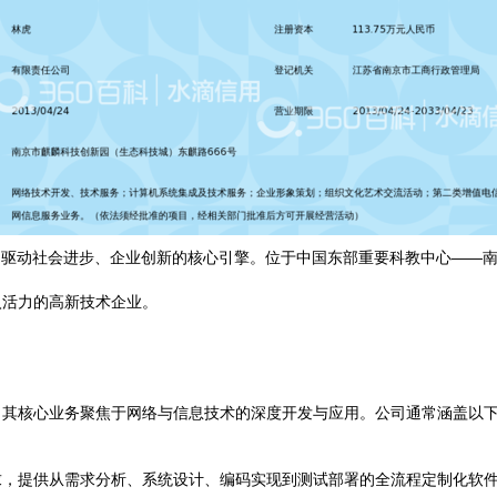
为驱动社会进步、企业创新的核心引擎。位于中国东部重要科教中心——
入活力的高新技术企业。
，其核心业务聚焦于网络与信息技术的深度开发与应用。公司通常涵盖以
，提供从需求分析、系统设计、编码实现到测试部署的全流程定制化软件