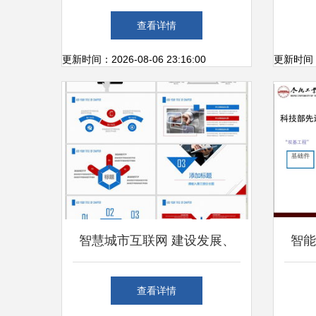
会价值探析
查看详情
更新时间：2026-08-06 23:16:00
更新时间：20
智慧城市互联网 建设发展、
智能
建筑规划与信息技术融合之路
的革
查看详情