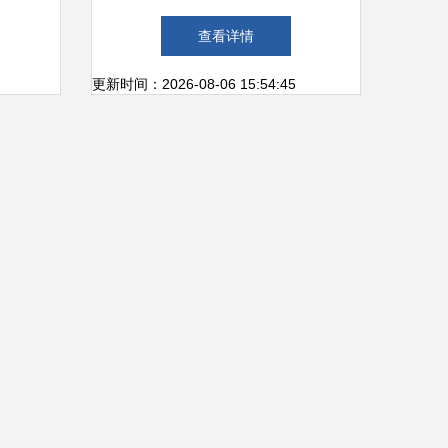
基于网
行业的新发展趋势
查看详情
角
更新时间：2026-08-06 15:54:45