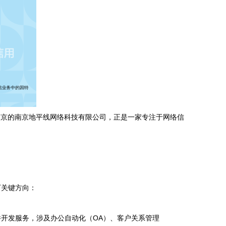
南京的南京地平线网络科技有限公司，正是一家专注于网络信
下关键方向：
开发服务，涉及办公自动化（OA）、客户关系管理