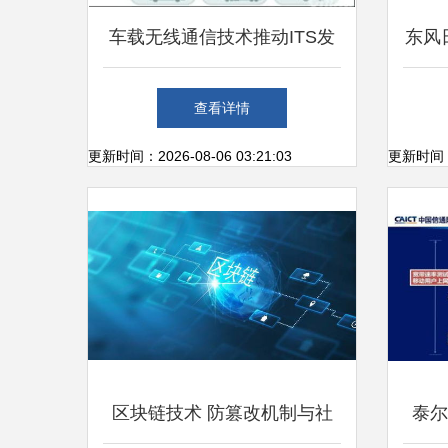
车载无线通信技术推动ITS发
东风
展 聚焦网络信息技术开发与
汽车
查看详情
应用
更新时间：2026-08-06 03:21:03
更新时间：20
区块链技术 防篡改机制与社
泰尔