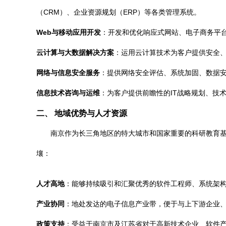
（CRM）、企业资源规划（ERP）等各类管理系统。
Web与移动应用开发
：开发和优化响应式网站、电子商务平台、
云计算与大数据解决方案
：运用云计算技术为客户提供安全、
网络与信息安全服务
：提供网络安全评估、系统加固、数据
信息技术咨询与运维
：为客户提供前瞻性的IT战略规划、技
二、 地域优势与人才资源
南京作为长三角地区的特大城市和国家重要的科研教育
壤：
人才高地
：能够持续吸引和汇聚优秀的软件工程师、系统架
产业协同
：地处发达的电子信息产业带，便于与上下游企业
政策支持
：受益于南京市及江苏省对于高新技术企业、软件