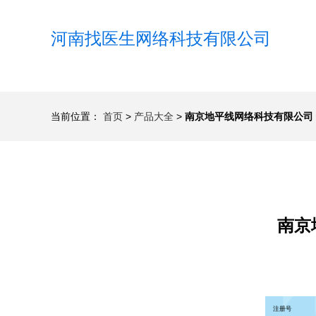
河南找医生网络科技有限公司
当前位置：
首页
>
产品大全
>
南京地平线网络科技有限公司
南京