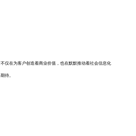
它不仅在为客户创造着商业价值，也在默默推动着社会信息化
得期待。