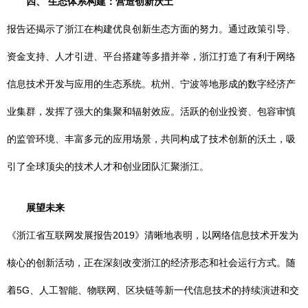
四、 生态体系构建：营造创新沃土
报告还揭示了浙江在构建优良创新生态方面的努力。通过政策引导、
资金支持、人才引进、平台搭建等多措并举，浙江打造了有利于网络
信息技术开发与应用的生态系统。杭州、宁波等地形成的数字经济产
业集群，发挥了强大的集聚和辐射效应。活跃的创业投资、包容审慎
的监管环境、丰富多元的应用场景，共同构成了技术创新的沃土，吸
引了全球顶尖的技术人才和创业团队汇聚浙江。
展望未来
《浙江省互联网发展报告2019》清晰地表明，以网络信息技术开发为
核心的创新活动，正在深刻改变浙江的经济形态和社会运行方式。随
着5G、人工智能、物联网、区块链等新一代信息技术的持续演进和交