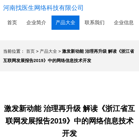
河南找医生网络科技有限公司
首页
企业简介
产品大全
联系我们
企业信息
当前位置：
首页
>
产品大全
>
激发新动能 治理再升级 解读《浙江省
互联网发展报告2019》中的网络信息技术开发
激发新动能 治理再升级 解读《浙江省互
联网发展报告2019》中的网络信息技术
开发