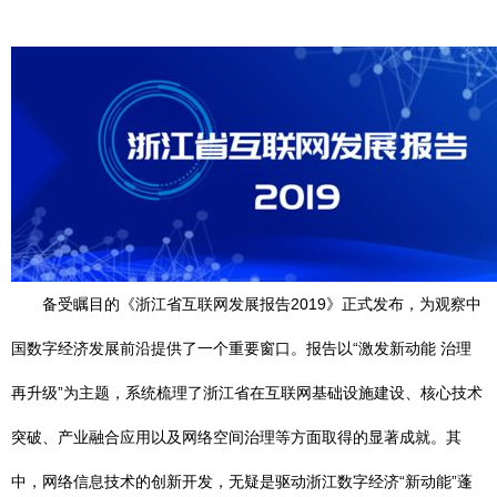
备受瞩目的《浙江省互联网发展报告2019》正式发布，为观察中
国数字经济发展前沿提供了一个重要窗口。报告以“激发新动能 治理
再升级”为主题，系统梳理了浙江省在互联网基础设施建设、核心技术
突破、产业融合应用以及网络空间治理等方面取得的显著成就。其
中，网络信息技术的创新开发，无疑是驱动浙江数字经济“新动能”蓬