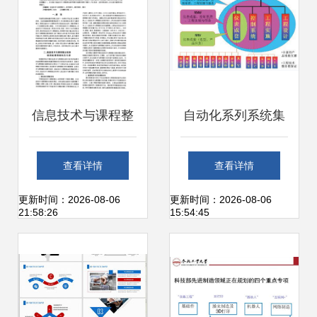
信息技术与课程整
自动化系列系统集
合教师培训课程的
成 自动化行业的新
查看详情
查看详情
结构及模式——基
发展趋势
更新时间：2026-08-06
更新时间：2026-08-06
21:58:26
15:54:45
于网络信息技术的
开发视角