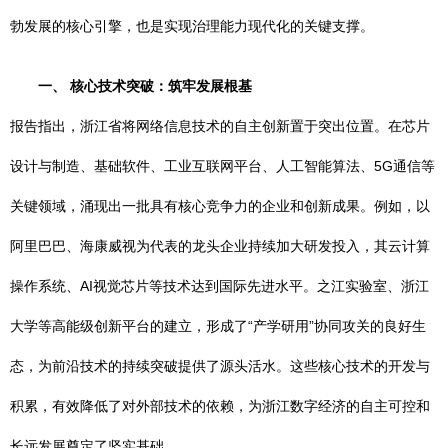
勃发展的核心引擎，也是实现治理能力现代化的关键支撑。
一、 核心技术突破：筑牢发展根基
报告指出，浙江省将网络信息技术的自主创新置于突出位置。在芯片
设计与制造、基础软件、工业互联网平台、人工智能算法、5G通信等
关键领域，涌现出一批具有核心竞争力的企业和创新成果。例如，以
阿里巴巴、海康威视为代表的龙头企业持续加大研发投入，其云计算
操作系统、AI视觉芯片等技术达到国际先进水平。之江实验室、浙江
大学等高能级创新平台的建立，形成了“产学研用”协同攻关的良好生
态，为前沿技术的持续突破提供了源头活水。这些核心技术的开发与
积累，有效降低了对外部技术的依赖，为浙江数字经济的自主可控和
长远发展奠定了坚实基础。