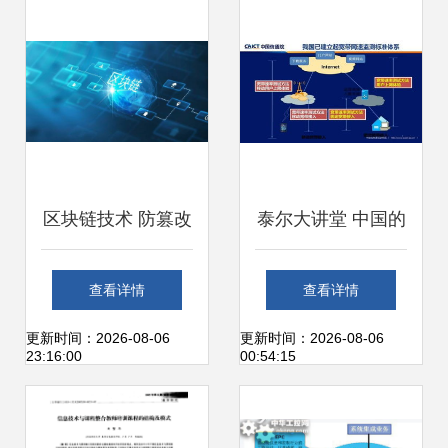
术开发的先锋
探索
区块链技术 防篡改
泰尔大讲堂 中国的
机制与社会价值探
宽带发展与宽带网
查看详情
查看详情
析
速监测
更新时间：2026-08-06
更新时间：2026-08-06
23:16:00
00:54:15