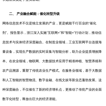
二、 产业融合赋能：催化转型升级
网络信息技术不仅是独立发展的产业，更是赋能千行百业的“催化
剂”。报告显示，浙江深入实施“互联网+”和“智能+”行动计划，推动信
息技术与实体经济深度融合。在制造业领域，工业互联网平台连接海
量设备，实现生产数据的实时采集与智能分析，助力企业提质增效降
本。在农业领域，物联网、大数据技术应用于精准种植、智慧养殖和
农产品溯源，重塑了传统农业生产模式。在服务业领域，基于大数据
和人工智能的智慧物流、数字金融、在线文娱等新业态蓬勃发展。这
种深度融合，不仅催生了新的经济增长点，更推动了传统产业的全面
数字化转型，释放出巨大的经济潜能。