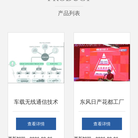
产品列表
车载无线通信技术
东风日产花都工厂
推动ITS发展 聚焦
第六百万辆汽车下
查看详情
查看详情