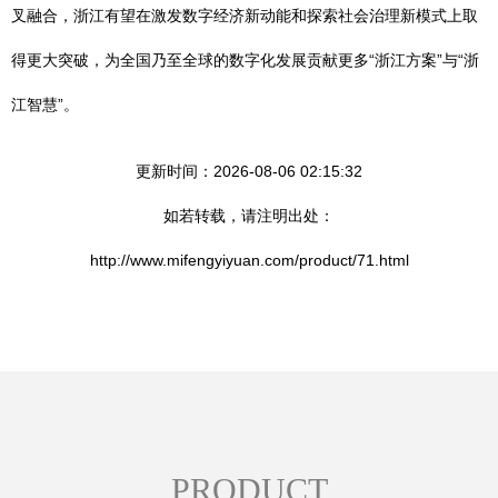
叉融合，浙江有望在激发数字经济新动能和探索社会治理新模式上取
得更大突破，为全国乃至全球的数字化发展贡献更多“浙江方案”与“浙
江智慧”。
更新时间：2026-08-06 02:15:32
如若转载，请注明出处：
http://www.mifengyiyuan.com/product/71.html
PRODUCT