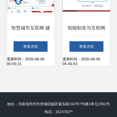
智慧城市互联网 建
智能制造与互联网
设发展、建筑规划
制造技术的革新与
查看详情
查看详情
与信息技术融合之
网络信息技术的深
更新时间：2026-08-06
更新时间：2026-08-06
00:00:21
05:46:03
路
远发展
地址：河南省郑州市管城回族区紫东路156号7号楼2单元2302号
电话：1523762**