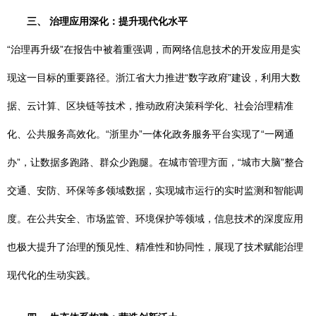
三、 治理应用深化：提升现代化水平
“治理再升级”在报告中被着重强调，而网络信息技术的开发应用是实
现这一目标的重要路径。浙江省大力推进“数字政府”建设，利用大数
据、云计算、区块链等技术，推动政府决策科学化、社会治理精准
化、公共服务高效化。“浙里办”一体化政务服务平台实现了“一网通
办”，让数据多跑路、群众少跑腿。在城市管理方面，“城市大脑”整合
交通、安防、环保等多领域数据，实现城市运行的实时监测和智能调
度。在公共安全、市场监管、环境保护等领域，信息技术的深度应用
也极大提升了治理的预见性、精准性和协同性，展现了技术赋能治理
现代化的生动实践。