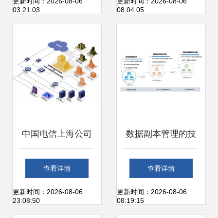
网络信息技术开发
线，网络信息技术
更新时间：2026-08-06
更新时间：2026-08-06
03:21:03
08:04:05
与应用
开发助力数字化转
型
中国电信上海公司
数据副本管理的技
未来网络开放实验
术应用实践在网络
查看详情
查看详情
室 引领网络信息技
信息技术开发中的
更新时间：2026-08-06
更新时间：2026-08-06
23:08:50
08:19:15