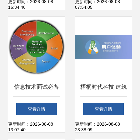
发全解
路径
更新时间：2026-08-08
更新时间：2026-08-08
16:34:46
07:54:05
信息技术面试必备
梧桐时代科技 建筑
看准网携手
行业的互联网转型
查看详情
查看详情
SharePo，解密招
先锋
更新时间：2026-08-08
更新时间：2026-08-08
13:07:40
23:38:09