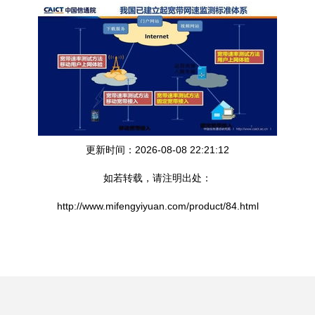
更新时间：2026-08-08 22:21:12
如若转载，请注明出处：
http://www.mifengyiyuan.com/product/84.html