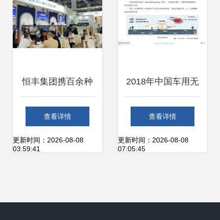
活蓝图
恒丰集团携百余种
2018年中国车用无
新特产品亮相兰精
线通信技术发展前
查看详情
查看详情
卫星展区，引领绿
景研究报告
更新时间：2026-08-08
更新时间：2026-08-08
03:59:41
07:05:45
色发展新潮流