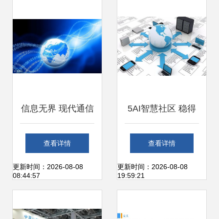
聘策略与实用技巧
信息无界 现代通信
5AI智慧社区 稳得
技术与网络开发重
住当下，看得到未
查看详情
查看详情
塑人类认知疆域
来——网络信息技
更新时间：2026-08-08
更新时间：2026-08-08
08:44:57
19:59:21
术开发如何重塑生