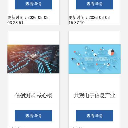
长 网络研修与信息
深耕网络信息技术
查看详情
查看详情
技术应用能力提升
开发的创新引擎
更新时间：2026-08-08
更新时间：2026-08-08
03:23:51
15:37:10
之道
信创测试 核心概
共观电子信息产业
念、工具与应用开
发展，探寻产业新
查看详情
查看详情