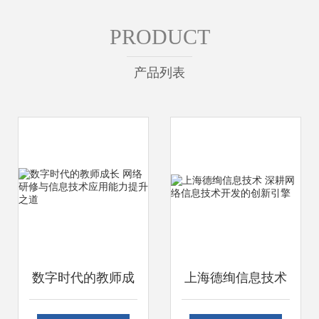
PRODUCT
产品列表
数字时代的教师成
上海德绚信息技术