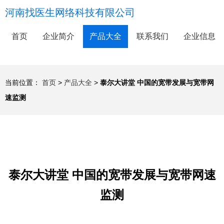
河南找医生网络科技有限公司
首页
企业简介
产品大全
联系我们
企业信息
当前位置：
首页
>
产品大全
>
泰尔大讲堂 中国的宽带发展与宽带网
速监测
泰尔大讲堂 中国的宽带发展与宽带网速
监测